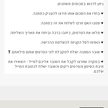
ניתן לרכוש
בסכומים משתנים.
♥ בחרו את הסכום אותו תירצו להעניק כמתנה.
♥ סמנו האם תרצו לשלוח את זה כמתנה.
♥ מלאו את הפרטים, כיתבו ברכה וביחרו את תאריך השליחה.
♥ הוסיפו לסל הקניות להשלמת הרכישה.
♥ שובר המתנה ישלח למקבלת לפי הפרטים אותם מילאתם.❣
♥ במקרה שתרצו לקבל את השובר אליכם למייל - השאירו את
תיבת הסימון והפרטים ריקים והשובר ישלח לכתובת המייל
שלכם.