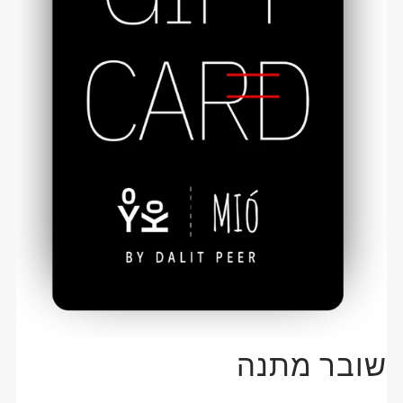
שובר מתנה